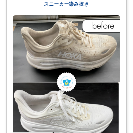
スニーカー染み抜き