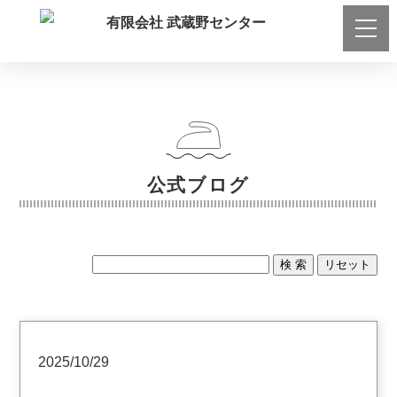
公式ブログ
2025/10/29