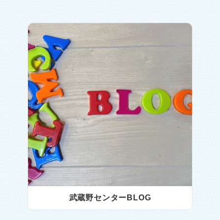
武蔵野センターBLOG