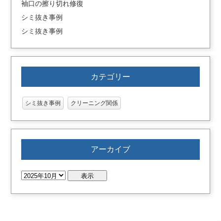
袖口の擦り切れ修復
シミ抜き事例
シミ抜き事例
カテゴリー
シミ抜き事例
クリーニング関係
アーカイブ