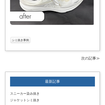
シミ抜き事例
次の記事≫
最新記事
スニーカー染み抜き
ジャケットシミ抜き